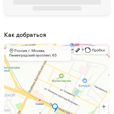
Как добраться
 Россия, г. Москва, 
Ленинградский проспект, 63