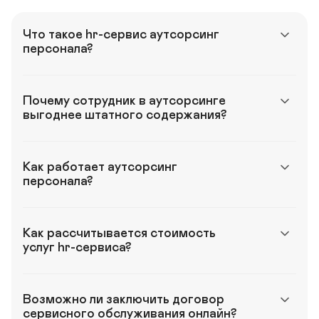
Что такое hr-сервис аутсорсинг 
персонала?
Почему сотрудник в аутсорсинге 
выгоднее штатного содержания?
Как работает аутсорсинг 
персонала?
Как рассчитывается стоимость 
услуг hr-сервиса?
Возможно ли заключить договор 
сервисного обслуживания онлайн?