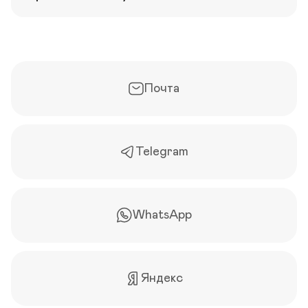
Почта
Telegram
WhatsApp
Яндекс