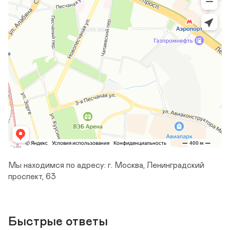
Мы находимся по адресу: г. Москва, Ленинградский 
проспект, 63
Быстрые ответы